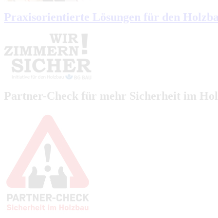
Praxisorientierte Lösungen für den Holzb
Partner-Check für mehr Sicherheit im Ho