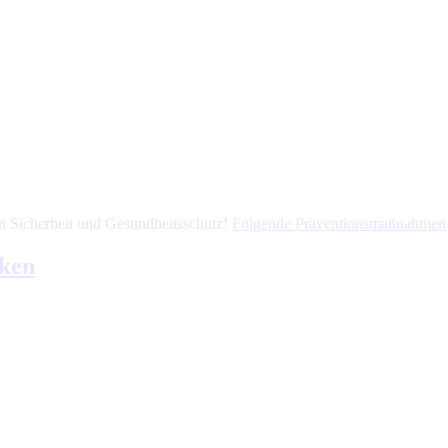
 Sicherheit und Gesundheitsschutz!
Folgende Präventionsmaßnahme
ken