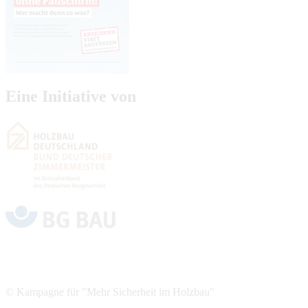
Eine Initiative von
© Kampagne für "Mehr Sicherheit im Holzbau"