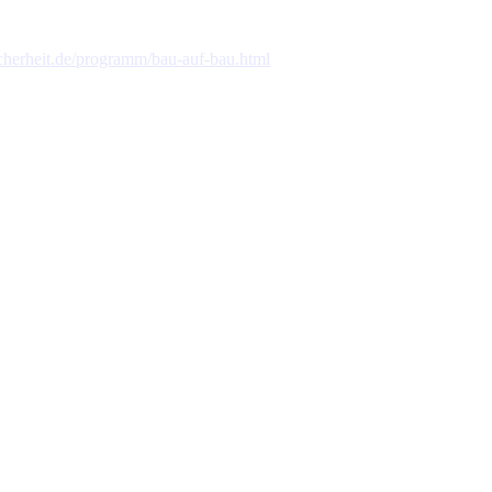
cherheit.de/programm/bau-auf-bau.html