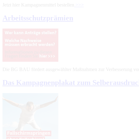
Jetzt hier Kampagnenmittel bestellen
>>>
Arbeitsschutzprämien
Die BG BAU fördert ausgewählter Maßnahmen zur Verbesserung von
Das Kampagnenplakat zum Selberausdruc