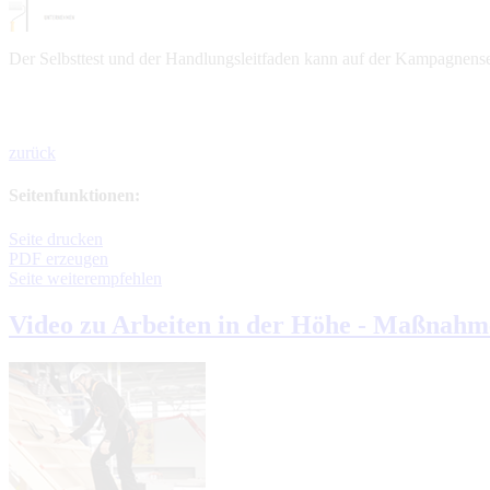
Der Selbsttest und der Handlungsleitfaden kann auf der Kampagnen
zurück
Seitenfunktionen:
Seite drucken
PDF erzeugen
Seite weiterempfehlen
Video zu Arbeiten in der Höhe - Maßnahm