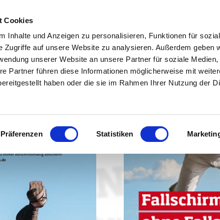
t Cookies
 Inhalte und Anzeigen zu personalisieren, Funktionen für sozia
e Zugriffe auf unsere Website zu analysieren. Außerdem geben w
rwendung unserer Website an unsere Partner für soziale Medien
re Partner führen diese Informationen möglicherweise mit weite
ereitgestellt haben oder die sie im Rahmen Ihrer Nutzung der D
Präferenzen
Statistiken
Marketin