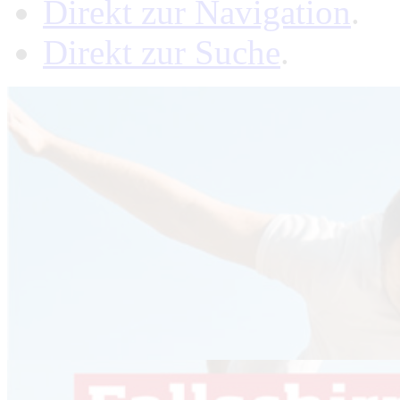
Direkt zur Navigation
.
Direkt zur Suche
.