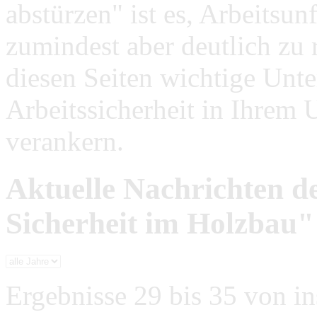
abstürzen" ist es, Arbeitsu
zumindest aber deutlich zu 
diesen Seiten wichtige Unte
Arbeitssicherheit in Ihrem
verankern.
Aktuelle Nachrichten 
Sicherheit im Holzbau"
Ergebnisse 29 bis 35 von i