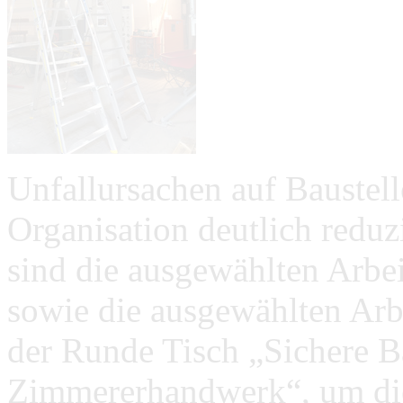
Unfallursachen auf Baustel
Organisation deutlich reduz
sind die ausgewählten Arbe
sowie die ausgewählten Arbe
der Runde Tisch „Sichere B
Zimmererhandwerk“, um die