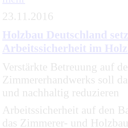
23.11.2016
Holzbau Deutschland setz
Arbeitssicherheit im Holz
Verstärkte Betreuung auf de
Zimmererhandwerks soll das
und nachhaltig reduzieren
Arbeitssicherheit auf den B
das Zimmerer- und Holzbaug