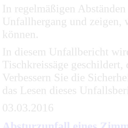
In regelmäßigen Abständen 
Unfallhergang und zeigen, 
können.
In diesem Unfallbericht wir
Tischkreissäge geschildert,
Verbessern Sie die Sicherhe
das Lesen dieses Unfallsber
03.03.2016
Absturzunfall eines Zimm