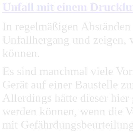
Unfall mit einem Drucklu
In regelmäßigen Abständen 
Unfallhergang und zeigen, 
können.
Es sind manchmal viele Vor
Gerät auf einer Baustelle 
Allerdings hätte dieser hier
werden können, wenn die Vor
mit Gefährdungsbeurteilung