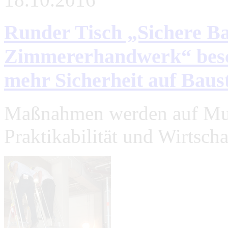
Runder Tisch „Sichere B
Zimmererhandwerk“ besch
mehr Sicherheit auf Baust
Maßnahmen werden auf Must
Praktikabilität und Wirtscha