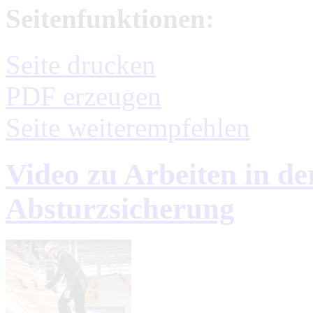
Seitenfunktionen:
Seite drucken
PDF erzeugen
Seite weiterempfehlen
Video zu Arbeiten in 
Absturzsicherung