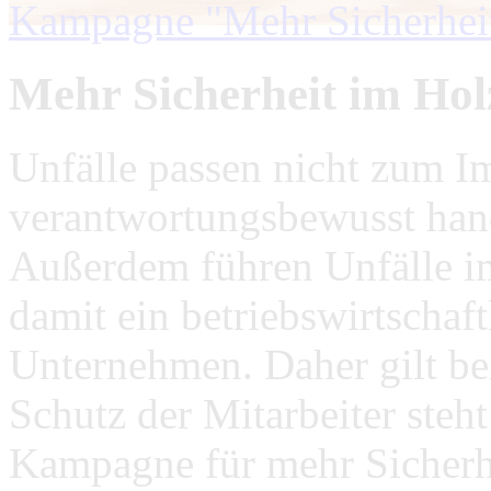
Kampagne "Mehr Sicherhei
Mehr Sicherheit im Ho
Unfälle passen nicht zum 
verantwortungsbewusst ha
Außerdem führen Unfälle i
damit ein betriebswirtschaft
Unternehmen. Daher gilt b
Schutz der Mitarbeiter steh
Kampagne für mehr Sicherhe