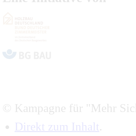
© Kampagne für "Mehr Sich
Direkt zum Inhalt
.