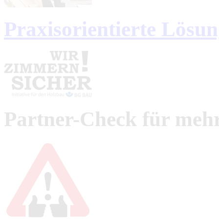
Praxisorientierte Lösu
Partner-Check für mehr