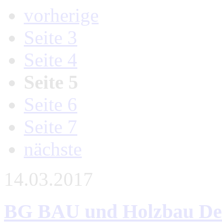
vorherige
Seite 3
Seite 4
Seite 5
Seite 6
Seite 7
nächste
14.03.2017
BG BAU und Holzbau Deut