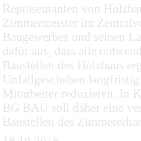
Repräsentanten von Holzba
Zimmermeister im Zentralv
Baugewerbes und seinen La
dafür aus, dass alle notwe
Baustellen des Holzbaus erg
Unfallgeschehen langfristig
Mitarbeiter reduzieren. In 
BG BAU soll daher eine ver
Baustellen des Zimmererha
18.10.2016