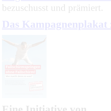
bezuschusst und prämiert.
Das Kampagnenplakat 
Eine Initiative von