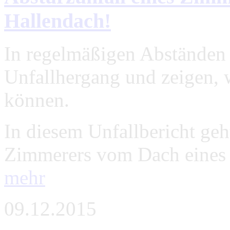
Hallendach!
In regelmäßigen Abständen 
Unfallhergang und zeigen, 
können.
In diesem Unfallbericht geh
Zimmerers vom Dach eines 
mehr
09.12.2015