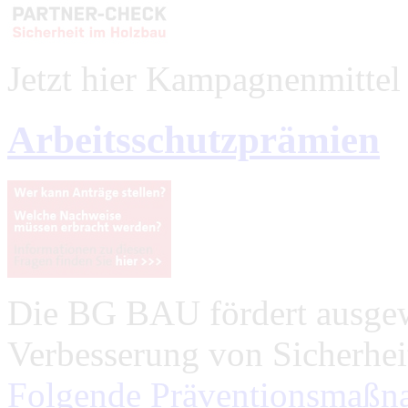
Jetzt hier Kampagnenmittel 
Arbeitsschutzprämien
Die BG BAU fördert ausge
Verbesserung von Sicherhei
Folgende Präventionsmaß