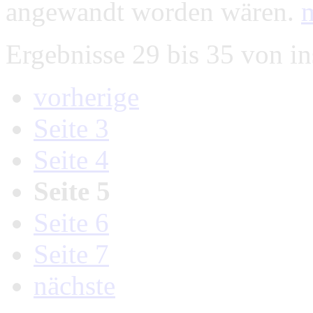
angewandt worden wären.
Ergebnisse 29 bis 35 von i
vorherige
Seite 3
Seite 4
Seite 5
Seite 6
Seite 7
nächste