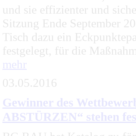
und sie effizienter und sich
Sitzung Ende September 20
Tisch dazu ein Eckpunktepa
festgelegt, für die Maßnahm
mehr
03.05.2016
Gewinner des Wettbew
ABSTÜRZEN“ stehen fes